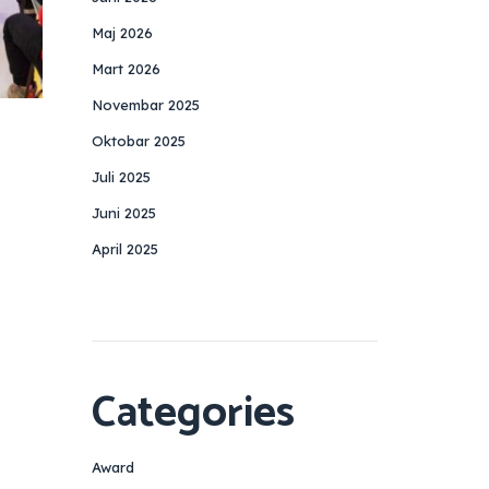
Maj 2026
Mart 2026
Novembar 2025
Oktobar 2025
Juli 2025
Juni 2025
April 2025
Categories
Award