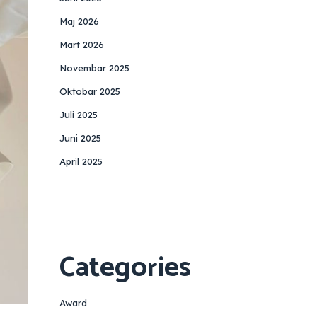
Maj 2026
Mart 2026
Novembar 2025
Oktobar 2025
Juli 2025
Juni 2025
April 2025
Categories
Award