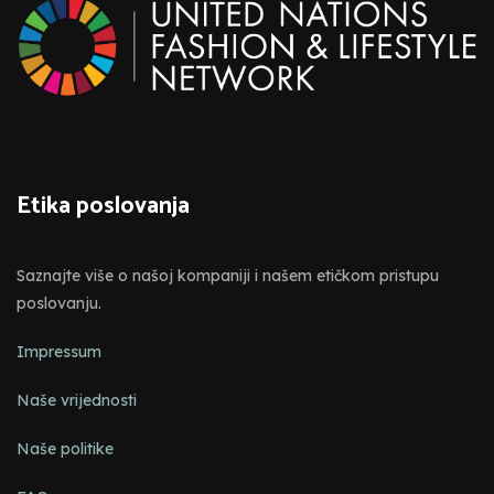
Etika poslovanja
Saznajte više o našoj kompaniji i našem etičkom pristupu
poslovanju.
Impressum
Naše vrijednosti
Naše politike