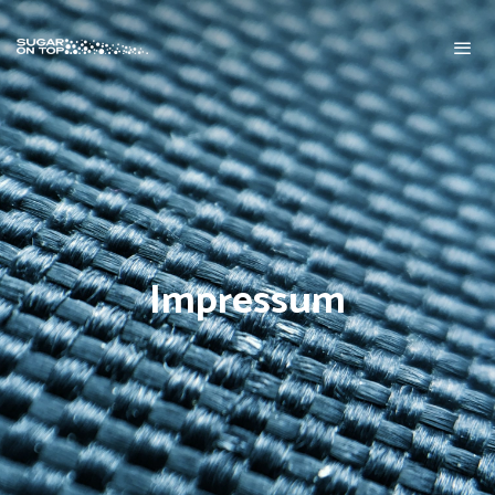
Impressum