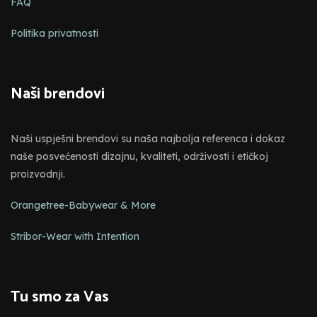
FAQ
Politika privatnosti
Naši brendovi
Naši uspješni brendovi su naša najbolja referenca i dokaz
naše posvećenosti dizajnu, kvaliteti, održivosti i etičkoj
proizvodnji.
Orangetree-Babywear & More
Stribor-Wear with Intention
Tu smo za Vas