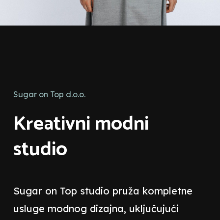
Sugar on Top d.o.o.
Kreativni modni
studio
Sugar on Top studio pruža kompletne
usluge modnog dizajna, uključujući