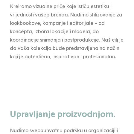
Kreiramo vizualne priče koje ističu estetiku i
vrijednosti vašeg brenda. Nudimo stilizovanje za
lookbookove, kampanje i editorijale – od
koncepta, izbora lokacije i modela, do
koordinacije snimanja i postprodukcije. Naš cilj je
da vaša kolekcija bude predstavljena na način
koji je autentičan, inspirativan i profesionalan.
Upravljanje proizvodnjom.
Nudimo sveobuhvatnu podršku u organizaciji i