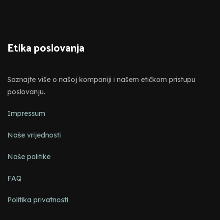
Etika poslovanja
Saznajte više o našoj kompaniji i našem etičkom pristupu
poslovanju.
Impressum
Naše vrijednosti
Naše politike
FAQ
Politika privatnosti