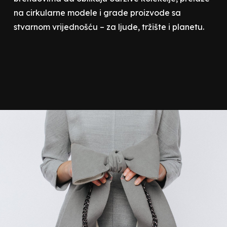
na cirkularne modele i grade proizvode sa
stvarnom vrijednošću – za ljude, tržište i planetu.