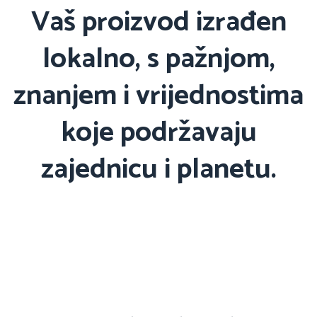
Vaš proizvod izrađen
lokalno, s pažnjom,
znanjem i vrijednostima
koje podržavaju
zajednicu i planetu.