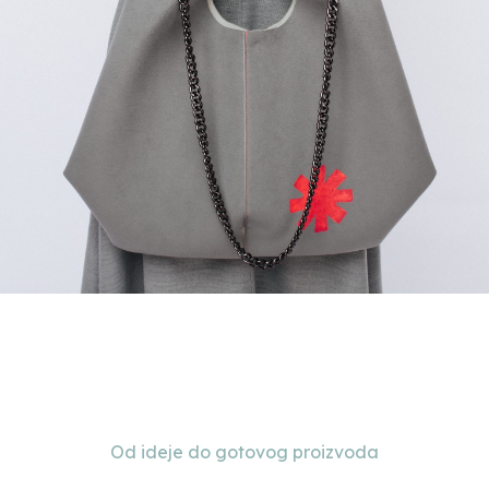
Od ideje do gotovog proizvoda