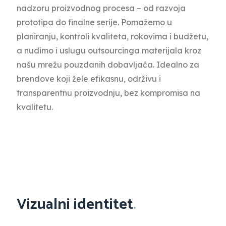
nadzoru proizvodnog procesa – od razvoja
prototipa do finalne serije. Pomažemo u
planiranju, kontroli kvaliteta, rokovima i budžetu,
a nudimo i uslugu outsourcinga materijala kroz
našu mrežu pouzdanih dobavljača. Idealno za
brendove koji žele efikasnu, održivu i
transparentnu proizvodnju, bez kompromisa na
kvalitetu.
Vizualni identitet
.