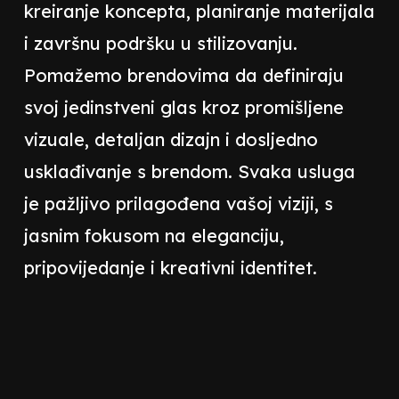
kreiranje koncepta, planiranje materijala
i završnu podršku u stilizovanju.
Pomažemo brendovima da definiraju
svoj jedinstveni glas kroz promišljene
vizuale, detaljan dizajn i dosljedno
usklađivanje s brendom. Svaka usluga
je pažljivo prilagođena vašoj viziji, s
jasnim fokusom na eleganciju,
pripovijedanje i kreativni identitet.