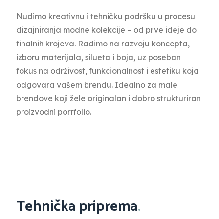
Nudimo kreativnu i tehničku podršku u procesu
dizajniranja modne kolekcije – od prve ideje do
finalnih krojeva. Radimo na razvoju koncepta,
izboru materijala, silueta i boja, uz poseban
fokus na održivost, funkcionalnost i estetiku koja
odgovara vašem brendu. Idealno za male
brendove koji žele originalan i dobro strukturiran
proizvodni portfolio.
Tehnička priprema
.