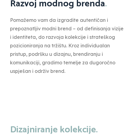
Razvoj modnog brenda
.
Pomažemo vam da izgradite autentičan i
prepoznatljiv modni brend – od definisanja vizije
i identiteta, do razvoja kolekcije i strateškog
pozicioniranja na tržištu. Kroz individualan
pristup, podršku u dizajnu, brendiranju i
komunikaciji, gradimo temelje za dugoročno
uspješan i održiv brend.
Dizajniranje kolekcije.