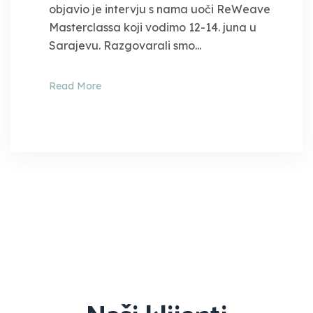
objavio je intervju s nama uoči ReWeave
Masterclassa koji vodimo 12-14. juna u
Sarajevu. Razgovarali smo...
Read More